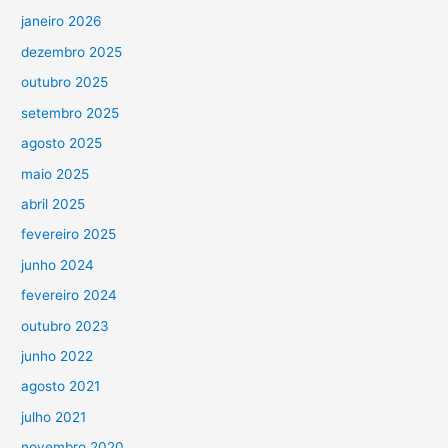
janeiro 2026
dezembro 2025
outubro 2025
setembro 2025
agosto 2025
maio 2025
abril 2025
fevereiro 2025
junho 2024
fevereiro 2024
outubro 2023
junho 2022
agosto 2021
julho 2021
novembro 2020