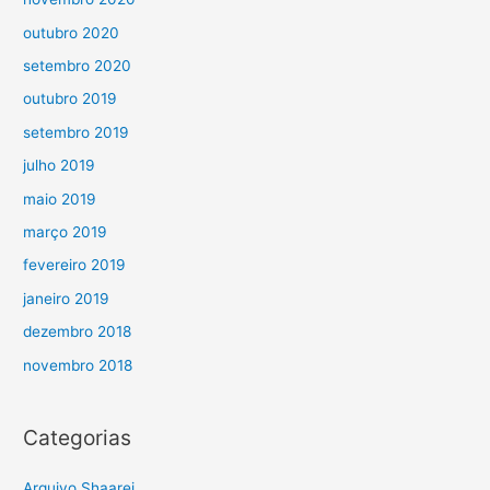
outubro 2020
setembro 2020
outubro 2019
setembro 2019
julho 2019
maio 2019
março 2019
fevereiro 2019
janeiro 2019
dezembro 2018
novembro 2018
Categorias
Arquivo Shaarei