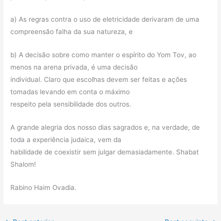
a) As regras contra o uso de eletricidade derivaram de uma
compreensão falha da sua natureza, e
b) A decisão sobre como manter o espírito do Yom Tov, ao
menos na arena privada, é uma decisão
individual. Claro que escolhas devem ser feitas e ações
tomadas levando em conta o máximo
respeito pela sensibilidade dos outros.
A grande alegria dos nosso dias sagrados e, na verdade, de
toda a experiência judaica, vem da
habilidade de coexistir sem julgar demasiadamente. Shabat
Shalom!
Rabino Haim Ovadia.