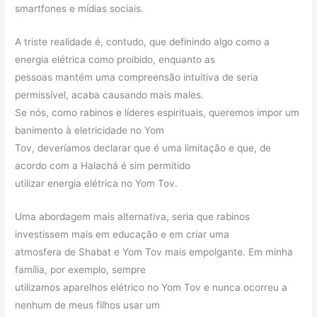
smartfones e mídias sociais.
A triste realidade é, contudo, que definindo algo como a
energia elétrica como proibido, enquanto as
pessoas mantém uma compreensão intuitiva de seria
permissível, acaba causando mais males.
Se nós, como rabinos e líderes espirituais, queremos impor um
banimento à eletricidade no Yom
Tov, deveríamos declarar que é uma limitação e que, de
acordo com a Halachá é sim permitido
utilizar energia elétrica no Yom Tov.
Uma abordagem mais alternativa, seria que rabinos
investissem mais em educação e em criar uma
atmosfera de Shabat e Yom Tov mais empolgante. Em minha
família, por exemplo, sempre
utilizamos aparelhos elétrico no Yom Tov e nunca ocorreu a
nenhum de meus filhos usar um