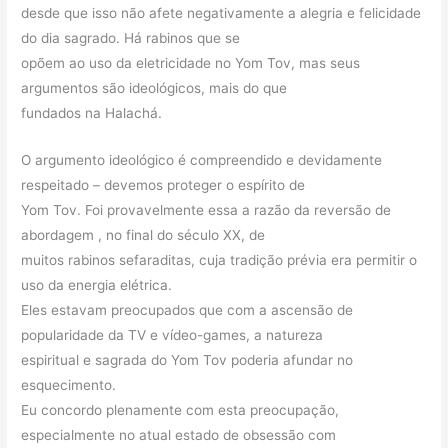
desde que isso não afete negativamente a alegria e felicidade
do dia sagrado. Há rabinos que se
opõem ao uso da eletricidade no Yom Tov, mas seus
argumentos são ideológicos, mais do que
fundados na Halachá.
O argumento ideológico é compreendido e devidamente
respeitado – devemos proteger o espírito de
Yom Tov. Foi provavelmente essa a razão da reversão de
abordagem , no final do século XX, de
muitos rabinos sefaraditas, cuja tradição prévia era permitir o
uso da energia elétrica.
Eles estavam preocupados que com a ascensão de
popularidade da TV e vídeo-games, a natureza
espiritual e sagrada do Yom Tov poderia afundar no
esquecimento.
Eu concordo plenamente com esta preocupação,
especialmente no atual estado de obsessão com