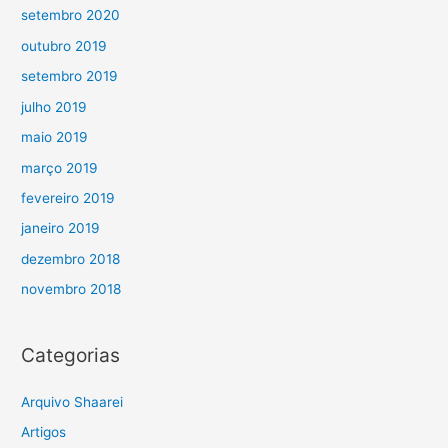
setembro 2020
outubro 2019
setembro 2019
julho 2019
maio 2019
março 2019
fevereiro 2019
janeiro 2019
dezembro 2018
novembro 2018
Categorias
Arquivo Shaarei
Artigos