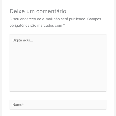
Deixe um comentário
O seu endereço de e-mail não será publicado.
Campos
obrigatórios são marcados com
*
Digite
aqui...
Name*