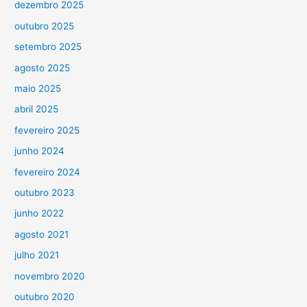
dezembro 2025
outubro 2025
setembro 2025
agosto 2025
maio 2025
abril 2025
fevereiro 2025
junho 2024
fevereiro 2024
outubro 2023
junho 2022
agosto 2021
julho 2021
novembro 2020
outubro 2020