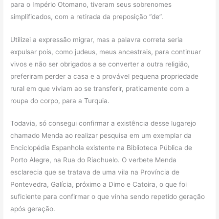
para o Império Otomano, tiveram seus sobrenomes
simplificados, com a retirada da preposição “de”.
Utilizei a expressão migrar, mas a palavra correta seria
expulsar pois, como judeus, meus ancestrais, para continuar
vivos e não ser obrigados a se converter a outra religião,
preferiram perder a casa e a provável pequena propriedade
rural em que viviam ao se transferir, praticamente com a
roupa do corpo, para a Turquia.
Todavia, só consegui confirmar a existência desse lugarejo
chamado Menda ao realizar pesquisa em um exemplar da
Enciclopédia Espanhola existente na Biblioteca Pública de
Porto Alegre, na Rua do Riachuelo. O verbete Menda
esclarecia que se tratava de uma vila na Província de
Pontevedra, Galícia, próximo a Dimo e Catoira, o que foi
suficiente para confirmar o que vinha sendo repetido geração
após geração.