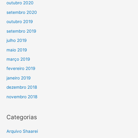
outubro 2020
setembro 2020
outubro 2019
setembro 2019
julho 2019
maio 2019
março 2019
fevereiro 2019
janeiro 2019
dezembro 2018
novembro 2018
Categorias
Arquivo Shaarei