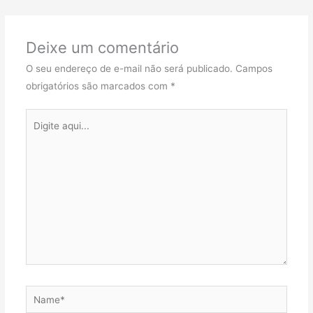
Deixe um comentário
O seu endereço de e-mail não será publicado.
Campos
obrigatórios são marcados com
*
Digite
aqui...
Name*