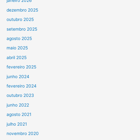
janeiro 2026
dezembro 2025
outubro 2025
setembro 2025
agosto 2025
maio 2025
abril 2025
fevereiro 2025
junho 2024
fevereiro 2024
outubro 2023
junho 2022
agosto 2021
julho 2021
novembro 2020