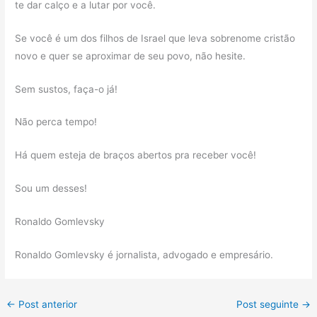
te dar calço e a lutar por você.
Se você é um dos filhos de Israel que leva sobrenome cristão
novo e quer se aproximar de seu povo, não hesite.
Sem sustos, faça-o já!
Não perca tempo!
Há quem esteja de braços abertos pra receber você!
Sou um desses!
Ronaldo Gomlevsky
Ronaldo Gomlevsky é jornalista, advogado e empresário.
←
Post anterior
Post seguinte
→