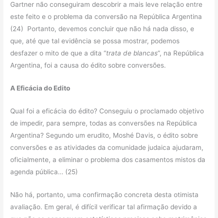
Gartner não conseguiram descobrir a mais leve relação entre
este feito e o problema da conversão na República Argentina
(24) Portanto, devemos concluir que não há nada disso, e
que, até que tal evidência se possa mostrar, podemos
desfazer o mito de que a dita “
trata de blancas
”, na República
Argentina, foi a causa do édito sobre conversões.
A Eficácia do Edito
Qual foi a eficácia do édito? Conseguiu o proclamado objetivo
de impedir, para sempre, todas as conversões na República
Argentina? Segundo um erudito, Moshé Davis, o édito sobre
conversões e as atividades da comunidade judaica ajudaram,
oficialmente, a eliminar o problema dos casamentos mistos da
agenda pública… (25)
Não há, portanto, uma confirmação concreta desta otimista
avaliação. Em geral, é difícil verificar tal afirmação devido a