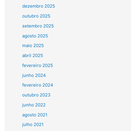
dezembro 2025
outubro 2025
setembro 2025
agosto 2025
maio 2025
abril 2025
fevereiro 2025
junho 2024
fevereiro 2024
outubro 2023
junho 2022
agosto 2021
julho 2021