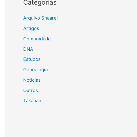
Categorias
Arquivo Shaarei
Artigos
Comunidade
DNA
Estudos
Genealogia
Notícias
Outros
Takanah