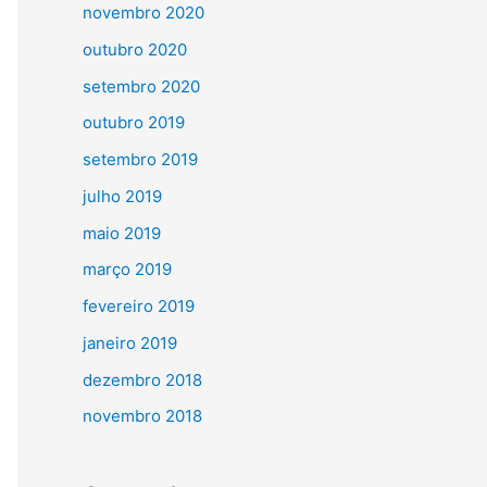
novembro 2020
outubro 2020
setembro 2020
outubro 2019
setembro 2019
julho 2019
maio 2019
março 2019
fevereiro 2019
janeiro 2019
dezembro 2018
novembro 2018