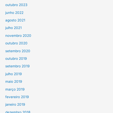
outubro 2023
junho 2022
agosto 2021
julho 2021
novembro 2020
outubro 2020
setembro 2020
outubro 2019
setembro 2019
julho 2019
maio 2019
março 2019
fevereiro 2019
janeiro 2019
dezembro 2018