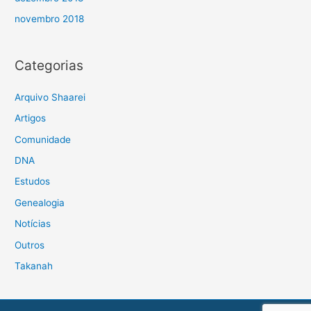
novembro 2018
Categorias
Arquivo Shaarei
Artigos
Comunidade
DNA
Estudos
Genealogia
Notícias
Outros
Takanah