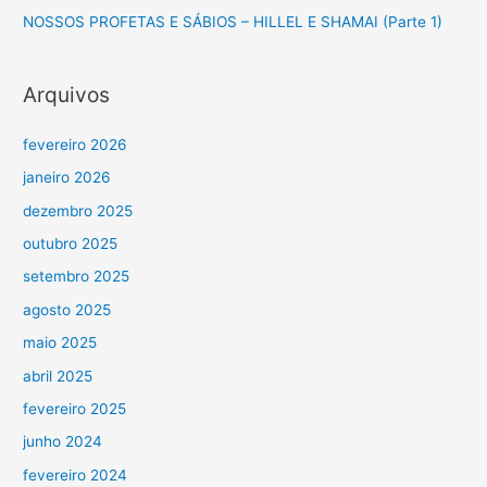
NOSSOS PROFETAS E SÁBIOS – HILLEL E SHAMAI (Parte 1)
:
Arquivos
fevereiro 2026
janeiro 2026
dezembro 2025
outubro 2025
setembro 2025
agosto 2025
maio 2025
abril 2025
fevereiro 2025
junho 2024
fevereiro 2024