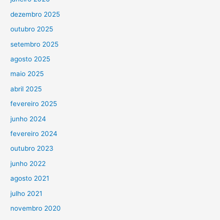
dezembro 2025
outubro 2025
setembro 2025
agosto 2025
maio 2025
abril 2025
fevereiro 2025
junho 2024
fevereiro 2024
outubro 2023
junho 2022
agosto 2021
julho 2021
novembro 2020