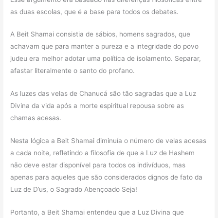
as duas escolas, que é a base para todos os debates.
A Beit Shamai consistia de sábios, homens sagrados, que
achavam que para manter a pureza e a integridade do povo
judeu era melhor adotar uma política de isolamento. Separar,
afastar literalmente o santo do profano.
As luzes das velas de Chanucá são tão sagradas que a Luz
Divina da vida após a morte espiritual repousa sobre as
chamas acesas.
Nesta lógica a Beit Shamai diminuía o número de velas acesas
a cada noite, refletindo a filosofia de que a Luz de Hashem
não deve estar disponível para todos os indivíduos, mas
apenas para aqueles que são considerados dignos de fato da
Luz de D’us, o Sagrado Abençoado Seja!
Portanto, a Beit Shamai entendeu que a Luz Divina que