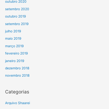
outubro 2020
setembro 2020
outubro 2019
setembro 2019
julho 2019
maio 2019
março 2019
fevereiro 2019
janeiro 2019
dezembro 2018
novembro 2018
Categorias
Arquivo Shaarei