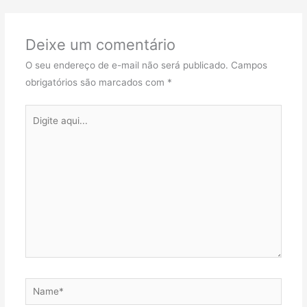
Deixe um comentário
O seu endereço de e-mail não será publicado.
Campos
obrigatórios são marcados com
*
Digite
aqui...
Name*