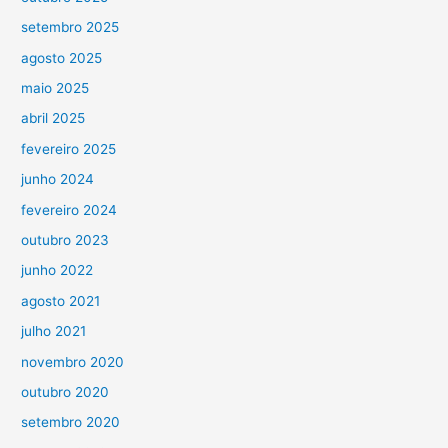
setembro 2025
agosto 2025
maio 2025
abril 2025
fevereiro 2025
junho 2024
fevereiro 2024
outubro 2023
junho 2022
agosto 2021
julho 2021
novembro 2020
outubro 2020
setembro 2020