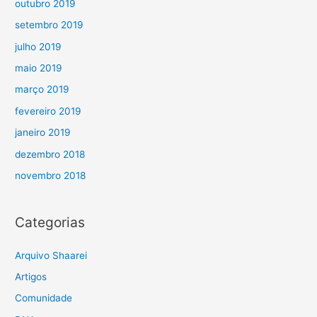
outubro 2019
setembro 2019
julho 2019
maio 2019
março 2019
fevereiro 2019
janeiro 2019
dezembro 2018
novembro 2018
Categorias
Arquivo Shaarei
Artigos
Comunidade