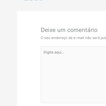
Deixe um comentário
O seu endereço de e-mail não será pub
Digite
aqui...