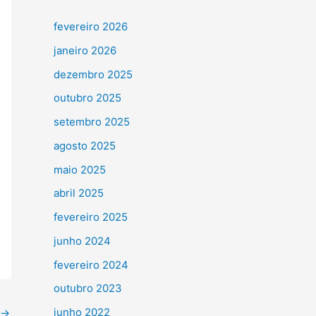
fevereiro 2026
janeiro 2026
dezembro 2025
outubro 2025
setembro 2025
agosto 2025
maio 2025
abril 2025
fevereiro 2025
junho 2024
fevereiro 2024
outubro 2023
junho 2022
→