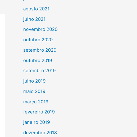
agosto 2021
julho 2021
novembro 2020
outubro 2020
setembro 2020
outubro 2019
setembro 2019
julho 2019
maio 2019
março 2019
fevereiro 2019
janeiro 2019
dezembro 2018