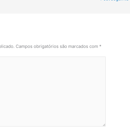
licado.
Campos obrigatórios são marcados com
*