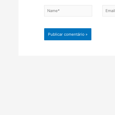
Name*
Email*