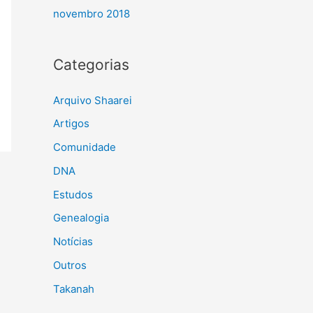
novembro 2018
Categorias
Arquivo Shaarei
Artigos
Comunidade
DNA
Estudos
Genealogia
Notícias
Outros
Takanah