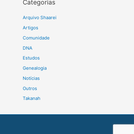
Categorias
Arquivo Shaarei
Artigos
Comunidade
DNA
Estudos
Genealogia
Notícias
Outros
Takanah