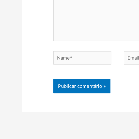
Name*
Email*