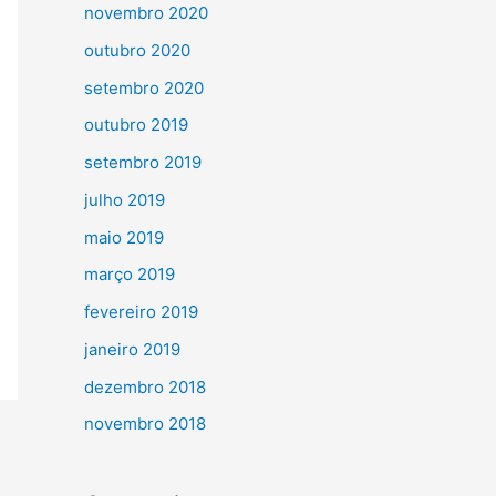
novembro 2020
outubro 2020
setembro 2020
outubro 2019
setembro 2019
julho 2019
maio 2019
março 2019
fevereiro 2019
janeiro 2019
dezembro 2018
novembro 2018