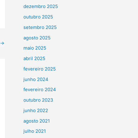
dezembro 2025
outubro 2025
setembro 2025
agosto 2025
→
maio 2025
abril 2025
fevereiro 2025
junho 2024
fevereiro 2024
outubro 2023
junho 2022
agosto 2021
julho 2021