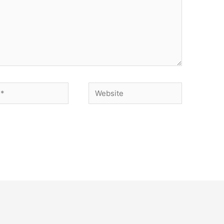
Website