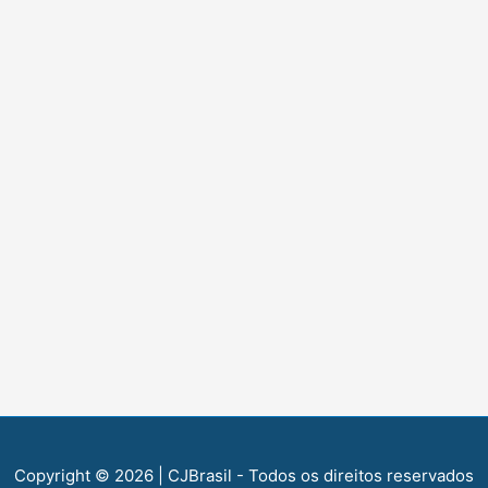
Copyright © 2026
| CJBrasil - Todos os direitos reservados