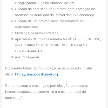
Congregação Judaica Shaarei Shalom.
Criação da comissão da Diretoria para captação de
recursos na aquisição do imóvel do novo endereço.
Criação de um projeto social no combate ao
antissemitismo.
Mudança de novo endereço.
Aprovação da nova tesoureira NATÁLIA PEREIRA JOSÉ;
em substituição ao atual VINÍCIUS GONZALES
HERMIDA ARCAS.
Assuntos gerais
O presente Edital de Convocação está publicado no site
oficial
https://sinagogashaarei.org
.
Contando com a presença e participação de todos os
interessados(as), subscreve-se o presente edital de
convocação.