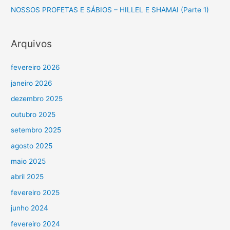
NOSSOS PROFETAS E SÁBIOS – HILLEL E SHAMAI (Parte 1)
:
Arquivos
fevereiro 2026
janeiro 2026
dezembro 2025
outubro 2025
setembro 2025
agosto 2025
maio 2025
abril 2025
fevereiro 2025
junho 2024
fevereiro 2024