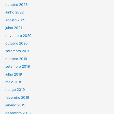
outubro 2023
junho 2022
agosto 2021
julho 2021
novembro 2020
outubro 2020
setembro 2020
outubro 2019
setembro 2019
julho 2019
maio 2019
março 2019
fevereiro 2019
janeiro 2019
dezembro 2018