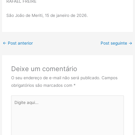
RAFAEL FREIRE
São João de Meriti, 15 de janeiro de 2026.
←
Post anterior
Post seguinte
→
Deixe um comentário
O seu endereço de e-mail não será publicado.
Campos
obrigatórios são marcados com
*
Digite
aqui...