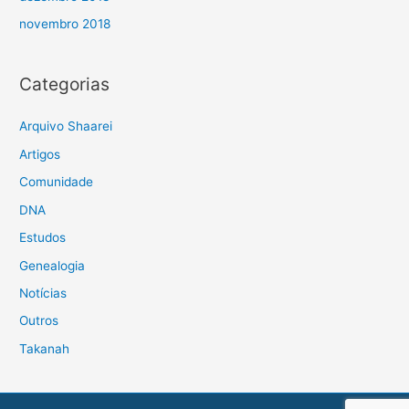
novembro 2018
Categorias
Arquivo Shaarei
Artigos
Comunidade
DNA
Estudos
Genealogia
Notícias
Outros
Takanah