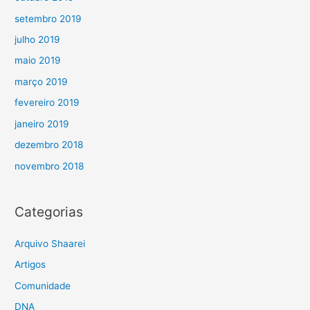
setembro 2019
julho 2019
maio 2019
março 2019
fevereiro 2019
janeiro 2019
dezembro 2018
novembro 2018
Categorias
Arquivo Shaarei
Artigos
Comunidade
DNA