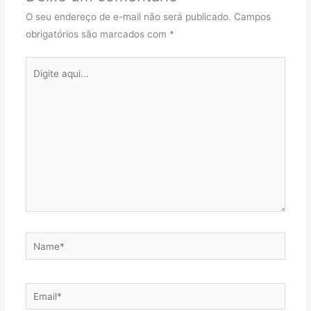
O seu endereço de e-mail não será publicado.
Campos
obrigatórios são marcados com
*
Digite
aqui...
Name*
Email*