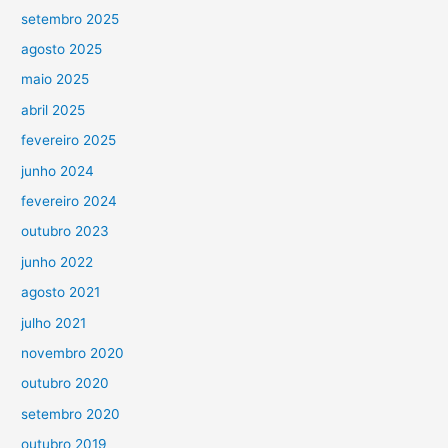
setembro 2025
agosto 2025
maio 2025
abril 2025
fevereiro 2025
junho 2024
fevereiro 2024
outubro 2023
junho 2022
agosto 2021
julho 2021
novembro 2020
outubro 2020
setembro 2020
outubro 2019