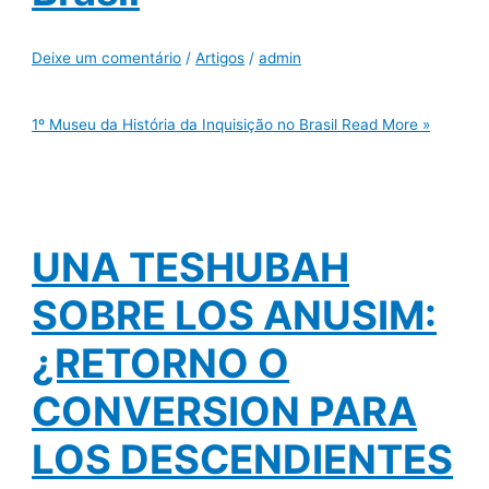
Deixe um comentário
/
Artigos
/
admin
1º Museu da História da Inquisição no Brasil
Read More »
UNA TESHUBAH
SOBRE LOS ANUSIM:
¿RETORNO O
CONVERSION PARA
LOS DESCENDIENTES