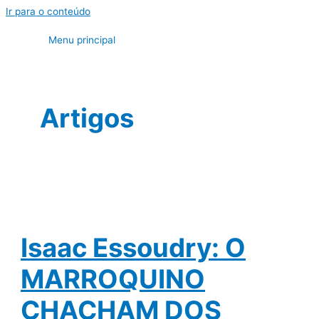
Ir para o conteúdo
Menu principal
Artigos
Isaac Essoudry: O
MARROQUINO
CHACHAM DOS