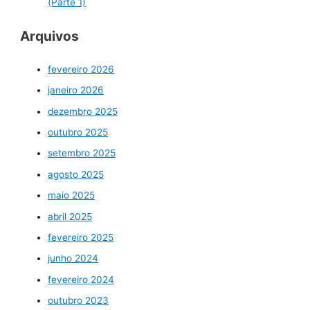
(Parte 1)
Arquivos
fevereiro 2026
janeiro 2026
dezembro 2025
outubro 2025
setembro 2025
agosto 2025
maio 2025
abril 2025
fevereiro 2025
junho 2024
fevereiro 2024
outubro 2023