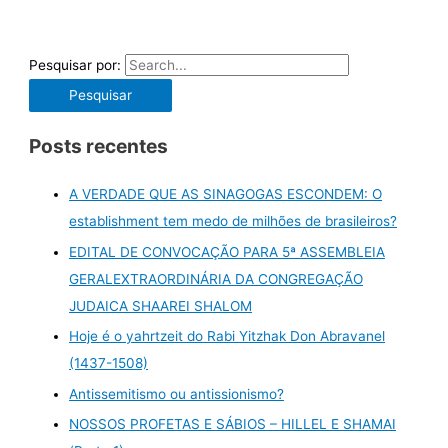
Pesquisar por:
Posts recentes
A VERDADE QUE AS SINAGOGAS ESCONDEM: O
establishment tem medo de milhões de brasileiros?
EDITAL DE CONVOCAÇÃO PARA 5ª ASSEMBLEIA
GERALEXTRAORDINÁRIA DA CONGREGAÇÃO
JUDAICA SHAAREI SHALOM
Hoje é o yahrtzeit do Rabi Yitzhak Don Abravanel
(1437-1508)
Antissemitismo ou antissionismo?
NOSSOS PROFETAS E SÁBIOS – HILLEL E SHAMAI