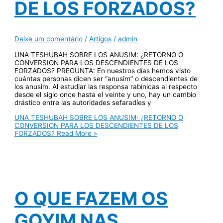
DE LOS FORZADOS?
Deixe um comentário
/
Artigos
/
admin
UNA TESHUBAH SOBRE LOS ANUSIM: ¿RETORNO O
CONVERSION PARA LOS DESCENDIENTES DE LOS
FORZADOS? PREGUNTA: En nuestros días hemos visto
cuántas personas dicen ser “anusim” o descendientes de
los anusim. Al estudiar las responsa rabínicas al respecto
desde el siglo once hasta el veinte y uno, hay un cambio
drástico entre las autoridades sefaradíes y
UNA TESHUBAH SOBRE LOS ANUSIM: ¿RETORNO O
CONVERSION PARA LOS DESCENDIENTES DE LOS
FORZADOS?
Read More »
O QUE FAZEM OS
GOYIM NAS