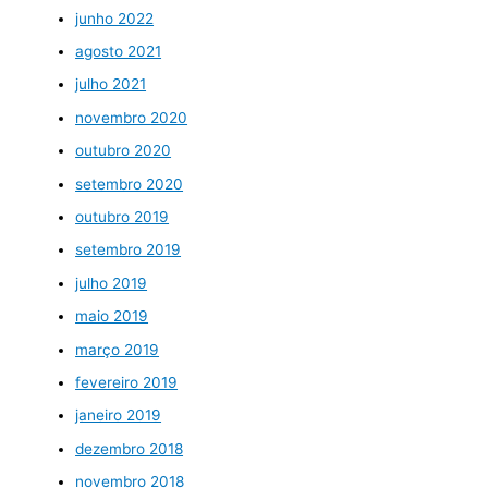
junho 2022
agosto 2021
julho 2021
novembro 2020
outubro 2020
setembro 2020
outubro 2019
setembro 2019
julho 2019
maio 2019
março 2019
fevereiro 2019
janeiro 2019
dezembro 2018
novembro 2018