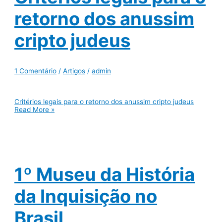
retorno dos anussim
cripto judeus
1 Comentário
/
Artigos
/
admin
Critérios legais para o retorno dos anussim cripto judeus
Read More »
1º Museu da História
da Inquisição no
Brasil