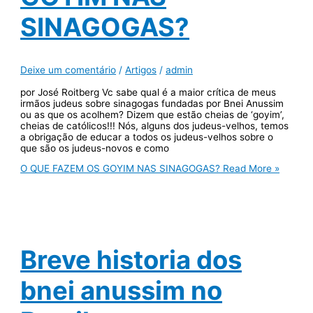
SINAGOGAS?
Deixe um comentário
/
Artigos
/
admin
por José Roitberg Vc sabe qual é a maior crítica de meus
irmãos judeus sobre sinagogas fundadas por Bnei Anussim
ou as que os acolhem? Dizem que estão cheias de ‘goyim’,
cheias de católicos!!! Nós, alguns dos judeus-velhos, temos
a obrigação de educar a todos os judeus-velhos sobre o
que são os judeus-novos e como
O QUE FAZEM OS GOYIM NAS SINAGOGAS?
Read More »
Breve historia dos
bnei anussim no